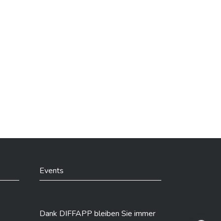
Events
Dank DIFFAPP bleiben Sie immer