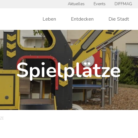
Aktuelles
Events
DIFFMAG
Leben
Entdecken
Die Stadt
Spielplätze
ZE