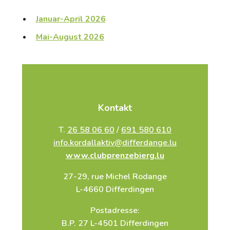
Januar-April 2026
Mai-August 2026
Kontakt
T.
26 58 06 60
/
691 580 610
info.kordallaktiv@differdange.lu
www.clubprenzebierg.lu
27-29, rue Michel Rodange
L-4660 Differdingen
Postadresse:
B.P. 27 L-4501 Differdingen