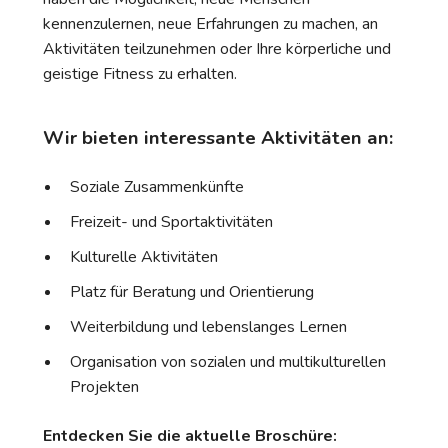
kennenzulernen, neue Erfahrungen zu machen, an
Aktivitäten teilzunehmen oder Ihre körperliche und
geistige Fitness zu erhalten.
Wir bieten interessante Aktivitäten an:
Soziale Zusammenkünfte
Freizeit- und Sportaktivitäten
Kulturelle Aktivitäten
Platz für Beratung und Orientierung
Weiterbildung und lebenslanges Lernen
Organisation von sozialen und multikulturellen
Projekten
Entdecken Sie die aktuelle Broschüre: