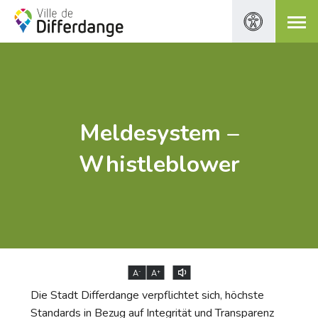
Meldesystem –
Whistleblower
-
+
A
A
Die Stadt Differdange verpflichtet sich, höchste
Standards in Bezug auf Integrität und Transparenz