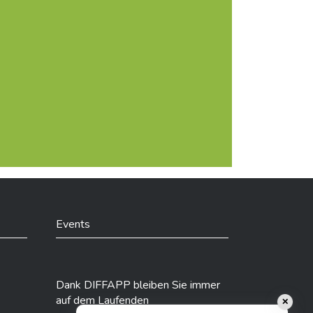
Events
Dank DIFFAPP bleiben Sie immer
auf dem Laufenden
✕