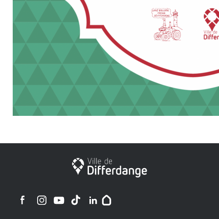
Ville de Differdange
Ville de Differdange sur Instagram
Ville de Differdange sur Facebook
Ville de Differdange sur YouTube
Ville de Differdange sur TikTok
Ville de Differdange sur Linkedin
Hoplr