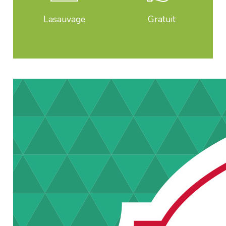
Lasauvage
Gratuit