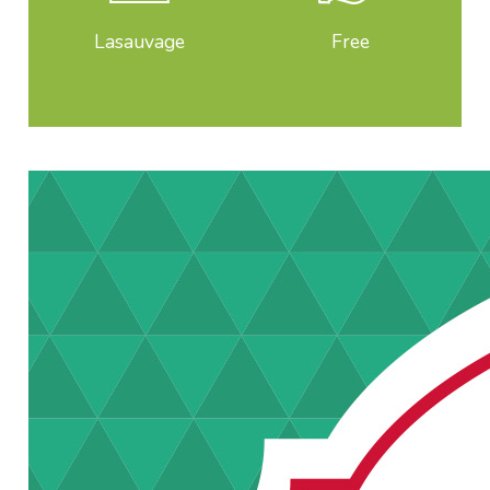
Lasauvage
Free