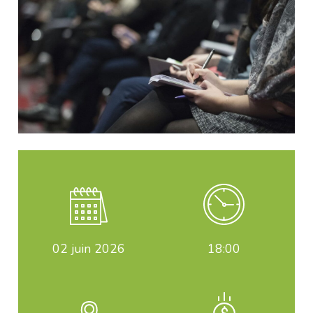
02
juin 2026
18:00