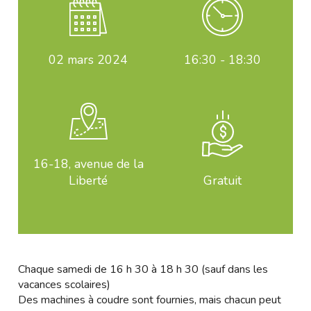
02
mars 2024
16:30 - 18:30
16-18, avenue de la
Liberté
Gratuit
Chaque samedi de 16 h 30 à 18 h 30 (sauf dans les
vacances scolaires)
Des machines à coudre sont fournies, mais chacun peut