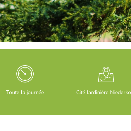
Toute la journée
Cité Jardinière Niederk