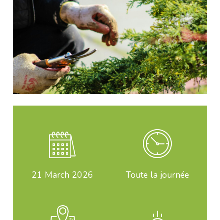
21
March 2026
Toute la journée