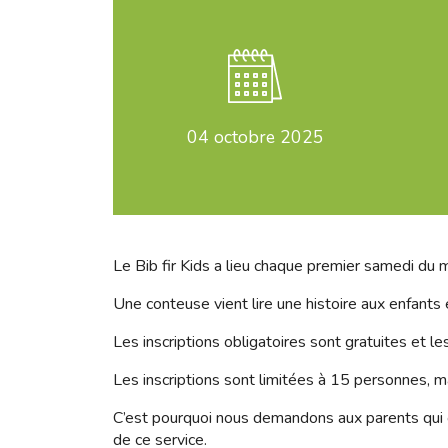
04
octobre 2025
Le Bib fir Kids a lieu chaque premier samedi du m
Une conteuse vient lire une histoire aux enfants
Les inscriptions obligatoires sont gratuites et l
Les inscriptions sont limitées à 15 personnes, ma
C’est pourquoi nous demandons aux parents qui on
de ce service.