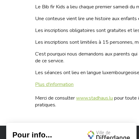
Le Bib fir Kids a lieu chaque premier samedi du m
Une conteuse vient lire une histoire aux enfants
Les inscriptions obligatoires sont gratuites et l
Les inscriptions sont limitées à 15 personnes, ma
C’est pourquoi nous demandons aux parents qui on
de ce service.
Les séances ont lieu en langue luxembourgeoise
Plus d'information
Merci de consulter
www.stadhaus.lu
pour toute i
pratiques.