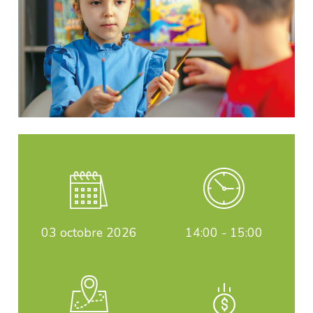
03
octobre 2026
14:00 - 15:00