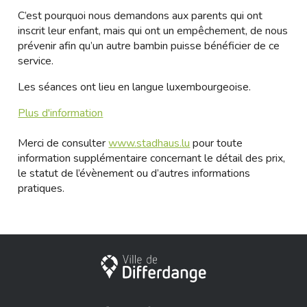
C’est pourquoi nous demandons aux parents qui ont
inscrit leur enfant, mais qui ont un empêchement, de nous
prévenir afin qu’un autre bambin puisse bénéficier de ce
service.
Les séances ont lieu en langue luxembourgeoise.
Plus d'information
Merci de consulter
www.stadhaus.lu
pour toute
information supplémentaire concernant le détail des prix,
le statut de l’évènement ou d’autres informations
pratiques.
Ville de Differdange