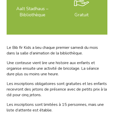
Aalt Stadhaus –
Bibliothèque
Gratuit
Le Bib fir Kids a lieu chaque premier samedi du mois
dans la salle d’animation de la bibliothèque.
Une conteuse vient lire une histoire aux enfants et
organise ensuite une activité de bricolage. La séance
dure plus ou moins une heure.
Les inscriptions obligatoires sont gratuites et les enfants
recevront des jetons de présence avec de petits prix à la
clé pour cinq jetons.
Les inscriptions sont limitées à 15 personnes, mais une
liste d’attente est établie.