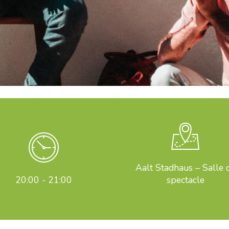
Aalt Stadhaus – Salle 
20:00 - 21:00
spectacle