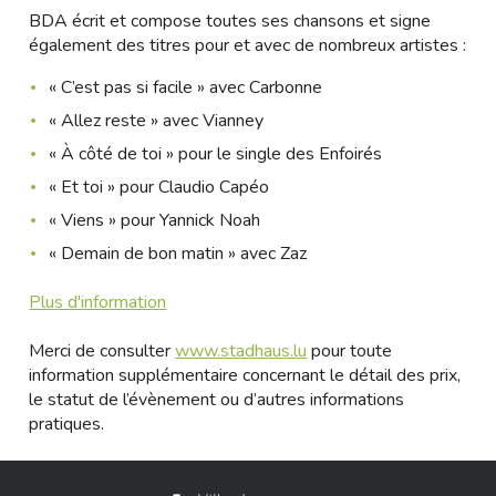
BDA écrit et compose toutes ses chansons et signe
également des titres pour et avec de nombreux artistes :
« C’est pas si facile » avec Carbonne
« Allez reste » avec Vianney
« À côté de toi » pour le single des Enfoirés
« Et toi » pour Claudio Capéo
« Viens » pour Yannick Noah
« Demain de bon matin » avec Zaz
Plus d'information
Merci de consulter
www.stadhaus.lu
pour toute
information supplémentaire concernant le détail des prix,
le statut de l’évènement ou d’autres informations
pratiques.