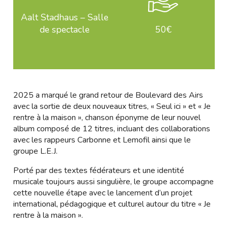
Aalt Stadhaus – Salle
de spectacle
50€
2025 a marqué le grand retour de Boulevard des Airs
avec la sortie de deux nouveaux titres, « Seul ici » et « Je
rentre à la maison », chanson éponyme de leur nouvel
album composé de 12 titres, incluant des collaborations
avec les rappeurs Carbonne et Lemofil ainsi que le
groupe L.E.J.
Porté par des textes fédérateurs et une identité
musicale toujours aussi singulière, le groupe accompagne
cette nouvelle étape avec le lancement d’un projet
international, pédagogique et culturel autour du titre « Je
rentre à la maison ».