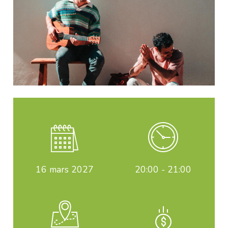
16
mars 2027
20:00 - 21:00