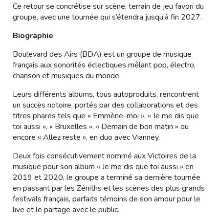
Ce retour se concrétise sur scène, terrain de jeu favori du
groupe, avec une tournée qui s’étendra jusqu’à fin 2027.
Biographie
Boulevard des Airs (BDA) est un groupe de musique
français aux sonorités éclectiques mêlant pop, électro,
chanson et musiques du monde.
Leurs différents albums, tous autoproduits, rencontrent
un succès notoire, portés par des collaborations et des
titres phares tels que « Emmène-moi », « Je me dis que
toi aussi », « Bruxelles », « Demain de bon matin » ou
encore « Allez reste », en duo avec Vianney.
Deux fois consécutivement nommé aux Victoires de la
musique pour son album « Je me dis que toi aussi » en
2019 et 2020, le groupe a terminé sa dernière tournée
en passant par les Zéniths et les scènes des plus grands
festivals français, parfaits témoins de son amour pour le
live et le partage avec le public.