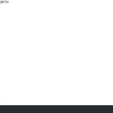
ge.lu