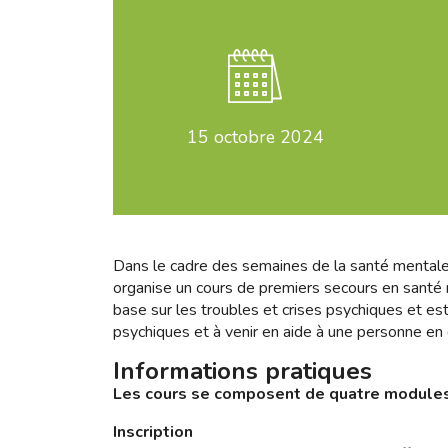
15
octobre 2024
Dans le cadre des semaines de la santé mentale 
organise un cours de premiers secours en santé
base sur les troubles et crises psychiques et es
psychiques et à venir en aide à une personne en
Informations pratiques
Les cours se composent de quatre modules d
Inscription