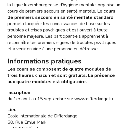
la Ligue luxembourgeoise d’hygiène mentale, organise un
cours de premiers secours en santé mentale. Le
cours
de premiers secours en santé mentale
standard
permet d’acquérir les connaissances de base sur les
troubles et crises psychiques et est ouvert à toute
personne majeure. Les participant·e·s apprennent à
reconnaître les premiers signes de troubles psychiques
et à venir en aide à une personne en détresse.
Informations pratiques
Les cours se composent de quatre modules de
trois heures chacun et sont gratuits. La présence
aux quatre modules est obligatoire.
Inscription
du 1er aout au 15 septembre sur www.differdange.lu
Lieu
Ecole internationale de Differdange
50, Rue Emile Mark