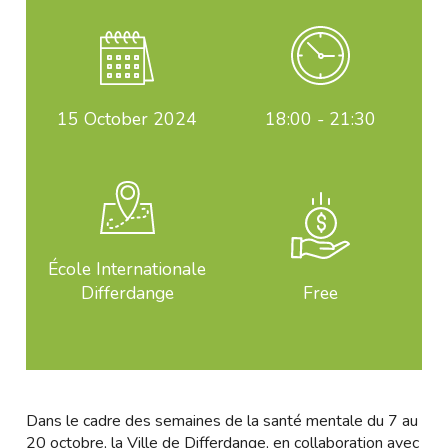
15
October 2024
18:00 - 21:30
École Internationale
Differdange
Free
Dans le cadre des semaines de la santé mentale du 7 au
20 octobre, la Ville de Differdange, en collaboration avec