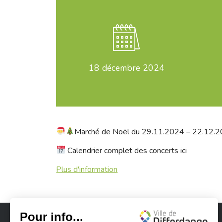
18
décembre 2024
Marché de Noël du 29.11.2024 – 22.12.
Calendrier complet des concerts
ici
Plus d'information