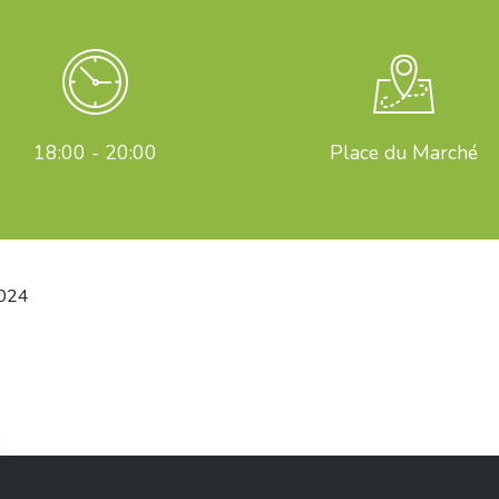
18:00 - 20:00
Place du Marché
2024