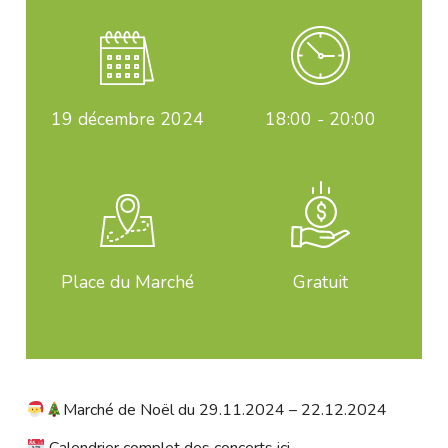
19
décembre 2024
18:00 - 20:00
Place du Marché
Gratuit
Marché de Noël du 29.11.2024 – 22.12.2024