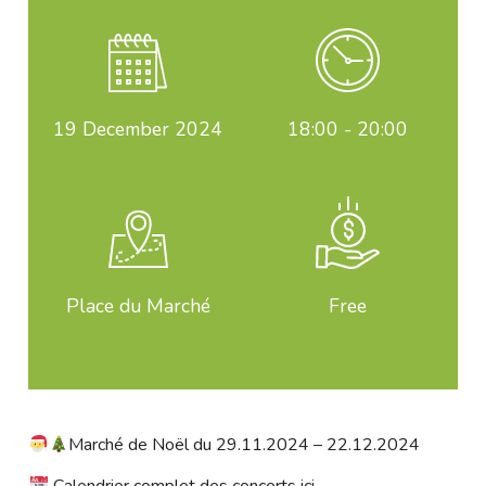
19
December 2024
18:00 - 20:00
Place du Marché
Free
Marché de Noël du 29.11.2024 – 22.12.2024