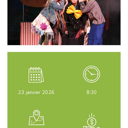
23
janvier 2026
8:30