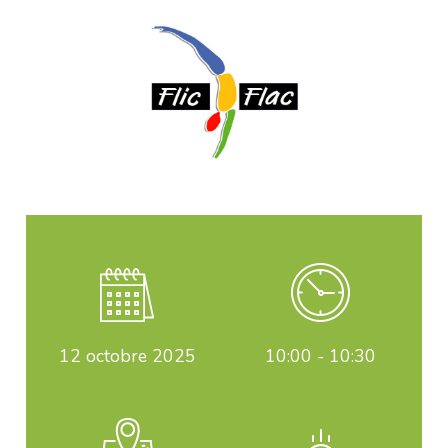
12
octobre 2025
10:00 - 10:30