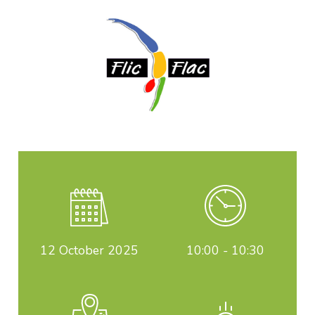
12
October 2025
10:00 - 10:30