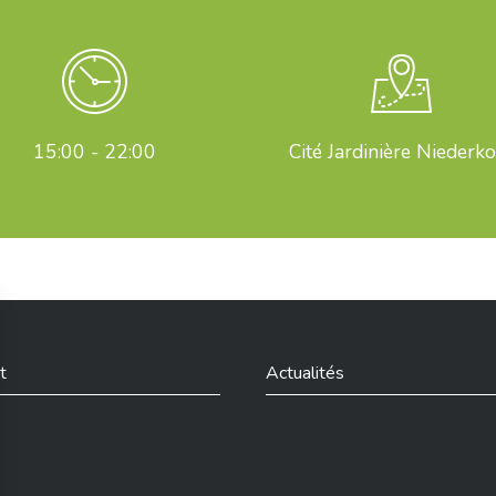
15:00 - 22:00
Cité Jardinière Niederk
t
Actualités
din