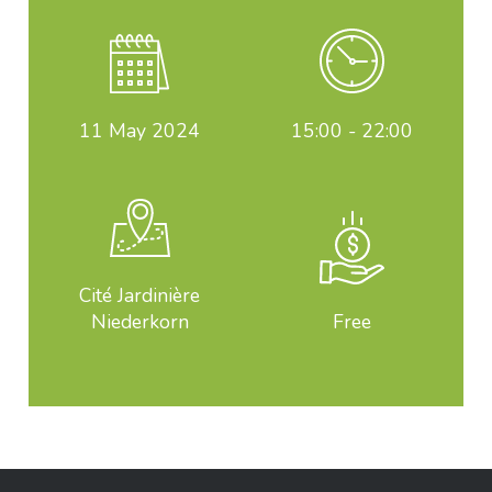
11
May 2024
15:00 - 22:00
Cité Jardinière
Niederkorn
Free