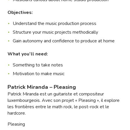
Objectives:
Understand the music production process
Structure your music projects methodically
Gain autonomy and confidence to produce at home
What you’ll need:
Something to take notes
Motivation to make music
Patrick Miranda – Pleasing
Patrick Miranda est un guitariste et compositeur
luxembourgeois. Avec son projet « Pleasing », il explore
les frontières entre le math rock, le post-rock et le
hardcore.
Pleasing