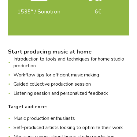
1535° / Sonotron
6€
Start producing music at home
Introduction to tools and techniques for home studio
production
Workflow tips for efficient music making
Guided collective production session
Listening session and personalized feedback
Target audience:
Music production enthusiasts
Self-produced artists looking to optimize their work
Musicians curious about home studio production