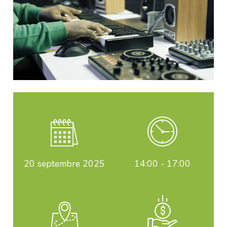
20
septembre 2025
14:00 - 17:00