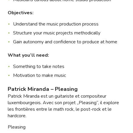
Objectives:
Understand the music production process
Structure your music projects methodically
Gain autonomy and confidence to produce at home
What you’ll need:
Something to take notes
Motivation to make music
Patrick Miranda – Pleasing
Patrick Miranda est un guitariste et compositeur
luxembourgeois. Avec son projet „Pleasing“, il explore
les frontières entre le math rock, le post-rock et le
hardcore.
Pleasing