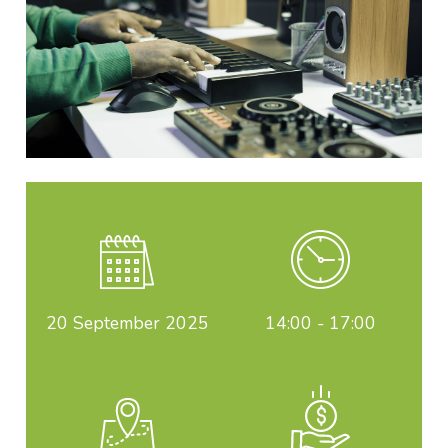
20
September 2025
14:00 - 17:00