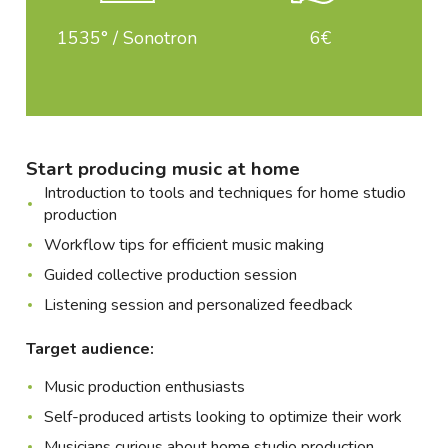
1535° / Sonotron
6€
Start producing music at home
Introduction to tools and techniques for home studio
production
Workflow tips for efficient music making
Guided collective production session
Listening session and personalized feedback
Target audience:
Music production enthusiasts
Self-produced artists looking to optimize their work
Musicians curious about home studio production