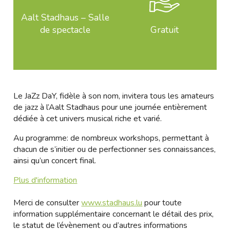
Aalt Stadhaus – Salle
de spectacle
Gratuit
Le JaZz DaY, fidèle à son nom, invitera tous les amateurs
de jazz à l’Aalt Stadhaus pour une journée entièrement
dédiée à cet univers musical riche et varié.
Au programme: de nombreux workshops, permettant à
chacun de s’initier ou de perfectionner ses connaissances,
ainsi qu’un concert final.
Plus d'information
Merci de consulter
www.stadhaus.lu
pour toute
information supplémentaire concernant le détail des prix,
le statut de l’évènement ou d’autres informations