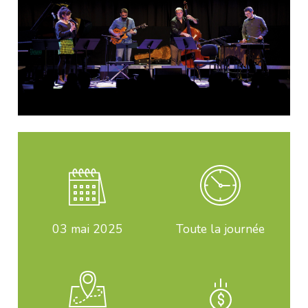
03
mai 2025
Toute la journée