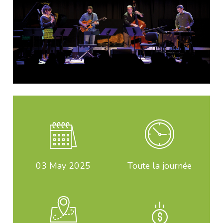
03
May 2025
Toute la journée