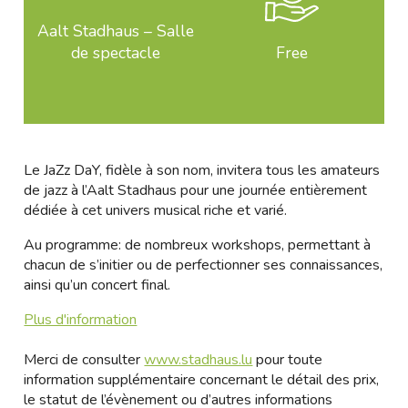
Aalt Stadhaus – Salle
de spectacle
Free
Le JaZz DaY, fidèle à son nom, invitera tous les amateurs
de jazz à l’Aalt Stadhaus pour une journée entièrement
dédiée à cet univers musical riche et varié.
Au programme: de nombreux workshops, permettant à
chacun de s’initier ou de perfectionner ses connaissances,
ainsi qu’un concert final.
Plus d'information
Merci de consulter
www.stadhaus.lu
pour toute
information supplémentaire concernant le détail des prix,
le statut de l’évènement ou d’autres informations