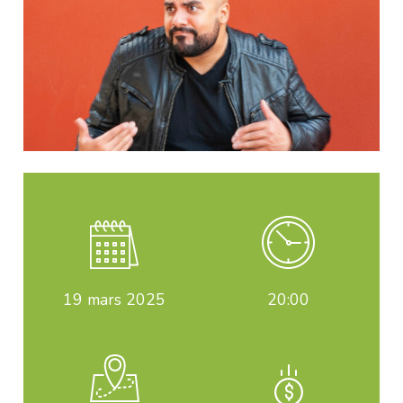
19
mars 2025
20:00