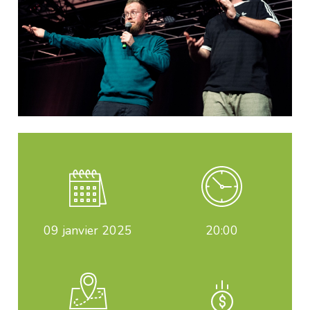
09
janvier 2025
20:00