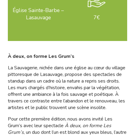
Église Sainte-Barbe –
Lasauvage
7€
À deux, on forme Les Grum’s
La Sauvagerie, nichée dans une église au cœur du village
pittoresque de Lasauvage, propose des spectacles de
standup dans un cadre où la nature a repris ses droits.
Les murs chargés d’histoire, envahis par la végétation,
offrent une ambiance à la fois sauvage et poétique. À
travers ce contraste entre l’abandon et le renouveau, les
artistes et le public trouvent une scène insolite.
Pour cette première édition, nous avons invité Les
Grum’s avec leur spectacle
À deux, on forme Les
Grum’s
, un duo dont l’un est blond aux yeux bleus, l’autre