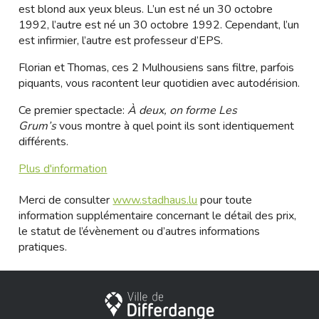
est blond aux yeux bleus. L’un est né un 30 octobre
1992, l’autre est né un 30 octobre 1992. Cependant, l’un
est infirmier, l’autre est professeur d’EPS.
Florian et Thomas, ces 2 Mulhousiens sans filtre, parfois
piquants, vous racontent leur quotidien avec autodérision.
Ce premier spectacle:
À deux, on forme Les
Grum’s
vous montre à quel point ils sont identiquement
différents.
Plus d'information
Merci de consulter
www.stadhaus.lu
pour toute
information supplémentaire concernant le détail des prix,
le statut de l’évènement ou d’autres informations
pratiques.
Ville de Differdange