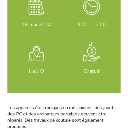
18
mai 2024
9:00 - 12:00
Hall O
Gratuit
Les appareils électroniques ou mécaniques, des jouets,
des PC et des ordinateurs portables peuvent être
réparés. Des travaux de couture sont également
proposés.