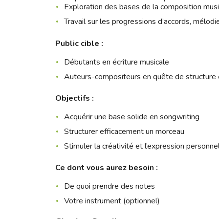
Exploration des bases de la composition musi
Travail sur les progressions d’accords, mélod
Public cible :
Débutants en écriture musicale
Auteurs-compositeurs en quête de structure e
Objectifs :
Acquérir une base solide en songwriting
Structurer efficacement un morceau
Stimuler la créativité et l’expression personne
Ce dont vous aurez besoin :
De quoi prendre des notes
Votre instrument (optionnel)