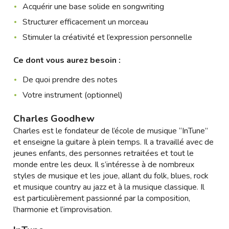
Acquérir une base solide en songwriting
Structurer efficacement un morceau
Stimuler la créativité et l’expression personnelle
Ce dont vous aurez besoin :
De quoi prendre des notes
Votre instrument (optionnel)
Charles Goodhew
Charles est le fondateur de l’école de musique “InTune”
et enseigne la guitare à plein temps. Il a travaillé avec de
jeunes enfants, des personnes retraitées et tout le
monde entre les deux. Il s’intéresse à de nombreux
styles de musique et les joue, allant du folk, blues, rock
et musique country au jazz et à la musique classique. Il
est particulièrement passionné par la composition,
l’harmonie et l’improvisation.