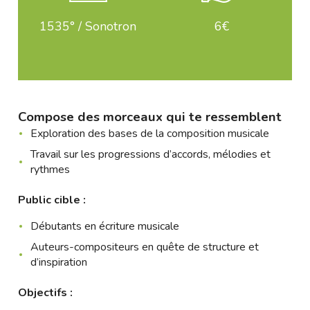
1535° / Sonotron
6€
Compose des morceaux qui te ressemblent
Exploration des bases de la composition musicale
Travail sur les progressions d’accords, mélodies et
rythmes
Public cible :
Débutants en écriture musicale
Auteurs-compositeurs en quête de structure et
d’inspiration
Objectifs :