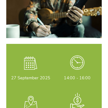
27
September 2025
14:00 - 16:00