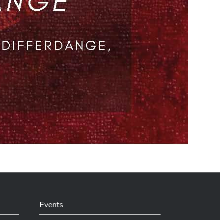
Events