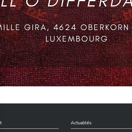
t
Actualités