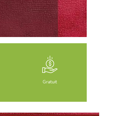
Gratuit