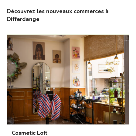
Découvrez les nouveaux commerces à
Differdange
Cosmetic Loft