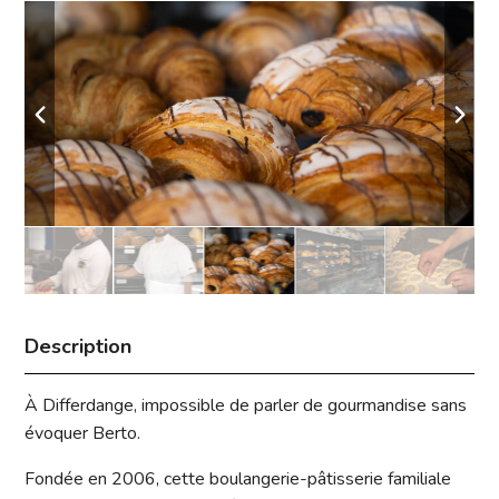
Description
À Differdange, impossible de parler de gourmandise sans
évoquer Berto.
Fondée en 2006, cette boulangerie-pâtisserie familiale