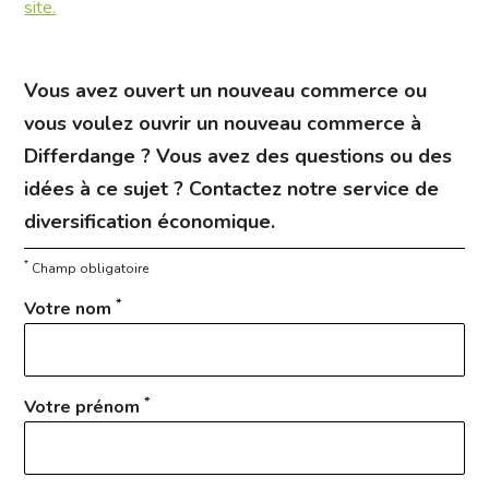
site.
Vous avez ouvert un nouveau commerce ou
vous voulez ouvrir un nouveau commerce à
Differdange ? Vous avez des questions ou des
idées à ce sujet ? Contactez notre service de
diversification économique.
*
Champ obligatoire
*
Votre nom
*
Votre prénom