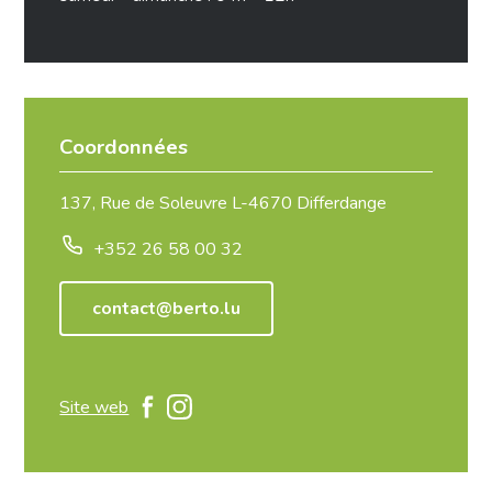
Coordonnées
137, Rue de Soleuvre L-4670 Differdange
+352 26 58 00 32
contact@berto.lu
Site web