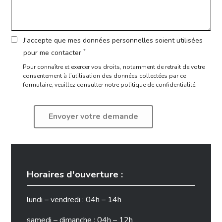
J'accepte que mes données personnelles soient utilisées
*
pour me contacter
Pour connaître et exercer vos droits, notamment de retrait de votre
consentement à l’utilisation des données collectées par ce
formulaire,
veuillez consulter notre politique de confidentialité.
Horaires d'ouverture :
lundi – vendredi : 04h – 14h
samedi – dimanche : 04h – 12h