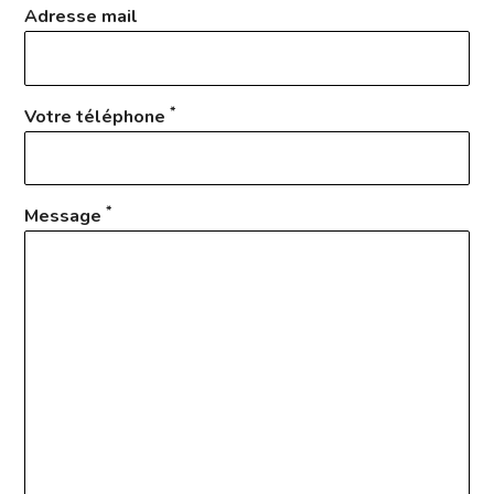
Adresse mail
*
Votre téléphone
*
Message