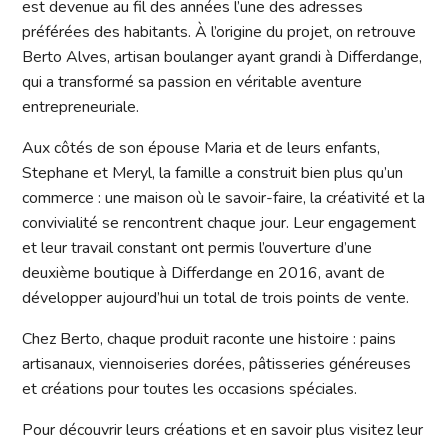
est devenue au fil des années l’une des adresses
préférées des habitants. À l’origine du projet, on retrouve
Berto Alves, artisan boulanger ayant grandi à Differdange,
qui a transformé sa passion en véritable aventure
entrepreneuriale.
Aux côtés de son épouse Maria et de leurs enfants,
Stephane et Meryl, la famille a construit bien plus qu’un
commerce : une maison où le savoir-faire, la créativité et la
convivialité se rencontrent chaque jour. Leur engagement
et leur travail constant ont permis l’ouverture d’une
deuxième boutique à Differdange en 2016, avant de
développer aujourd’hui un total de trois points de vente.
Chez Berto, chaque produit raconte une histoire : pains
artisanaux, viennoiseries dorées, pâtisseries généreuses
et créations pour toutes les occasions spéciales.
Pour découvrir leurs créations et en savoir plus visitez leur