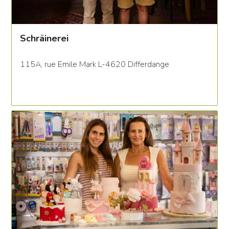
Schräinerei
115A, rue Emile Mark L-4620 Differdange