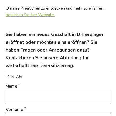
Um ihre Kreationen zu entdecken und mehr zu erfahren,
besuchen Sie ihre Website.
Sie haben ein neues Geschäft in Differdingen
eröffnet oder möchten eins eröffnen? Sie
haben Fragen oder Anregungen dazu?
Kontaktieren Sie unsere Abteilung für
wirtschaftliche Diversifizierung.
*
Pflichtfeld
*
Name
*
Vorname