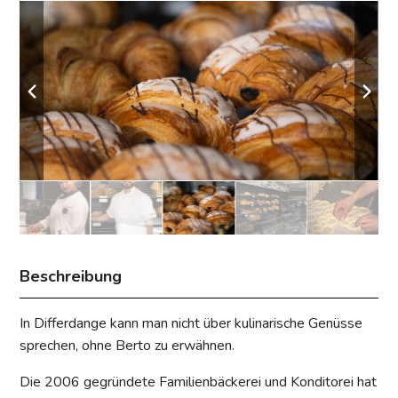
Beschreibung
In Differdange kann man nicht über kulinarische Genüsse
sprechen, ohne Berto zu erwähnen.
Die 2006 gegründete Familienbäckerei und Konditorei hat