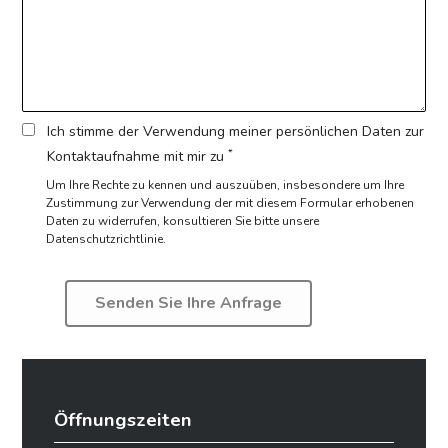
Ich stimme der Verwendung meiner persönlichen Daten zur
*
Kontaktaufnahme mit mir zu
Um Ihre Rechte zu kennen und auszuüben, insbesondere um Ihre
Zustimmung zur Verwendung der mit diesem Formular erhobenen
Daten zu widerrufen,
konsultieren Sie bitte unsere
Datenschutzrichtlinie.
Öffnungszeiten