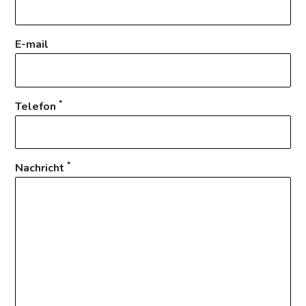
E-mail
*
Telefon
*
Nachricht