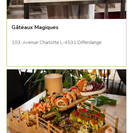
Gâteaux Magiques
103, Avenue Charlotte L-4531 Differdange