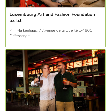
Luxembourg Art and Fashion Foundation
a.s.b.l
Am Markenhaus, 7 Avenue de la Liberté L-4601
Differdange