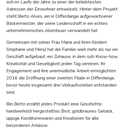
sich im Laufe der Jahre zu einer der beliebtesten
Adressen der Einwohner entwickelt. Hinter dem Projekt
steht Berto Alves, ein in Differdange aufgewachsener
Bäckermeister, der seine Leidenschaft in ein echtes
unternehmerisches Abenteuer verwandelt hat.
Gemeinsam mit seiner Frau Maria und ihren Kindern
Stephane und Meryl hat die Familie weit mehr als nur ein
Geschäft aufgebaut: ein Zuhause, in dem sich Know-how,
Kreativität und Geselligkeit jeden Tag vereinen. Ihr
Engagement und ihre unermüdliche Arbeit ermöglichten
2016 die Eröffnung einer zweiten Filiale in Differdange,
bevor heute insgesamt drei Verkaufsstellen entstanden
sind.
Bei Berto erzählt jedes Produkt eine Geschichte:
handwerklich hergestelltes Brot, goldbraunes Gebäck,
üppige Konditoreiwaren und Kreationen für alle
besonderen Anlässe.