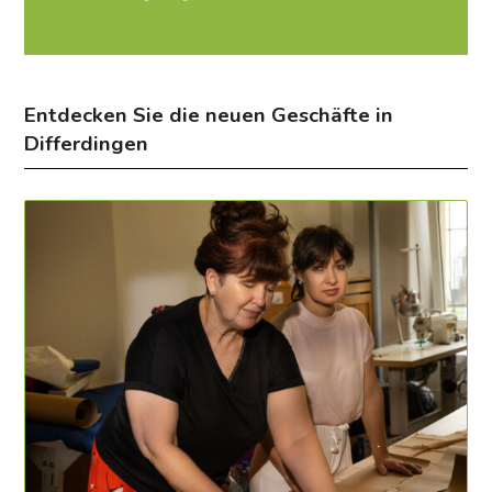
Entdecken Sie die neuen Geschäfte in
Differdingen