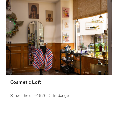
Cosmetic Loft
8, rue Theis L-4676 Differdange