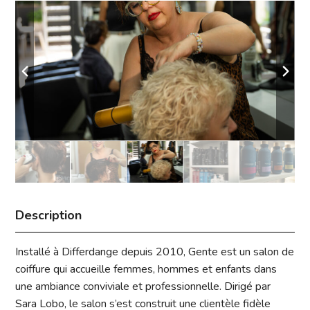
Description
Installé à Differdange depuis 2010, Gente est un salon de
coiffure qui accueille femmes, hommes et enfants dans
une ambiance conviviale et professionnelle. Dirigé par
Sara Lobo, le salon s’est construit une clientèle fidèle