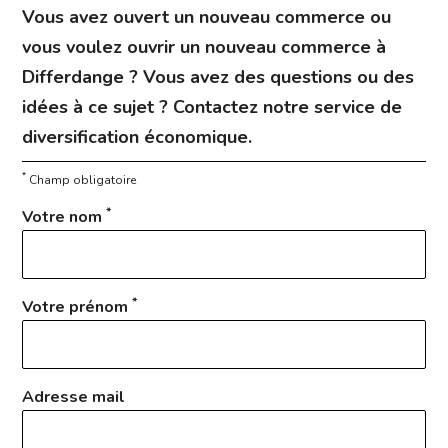
Vous avez ouvert un nouveau commerce ou
vous voulez ouvrir un nouveau commerce à
Differdange ? Vous avez des questions ou des
idées à ce sujet ? Contactez notre service de
diversification économique.
*
Champ obligatoire
*
Votre nom
*
Votre prénom
Adresse mail