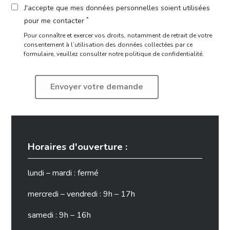
J'accepte que mes données personnelles soient utilisées
*
pour me contacter
Pour connaître et exercer vos droits, notamment de retrait de votre
consentement à l’utilisation des données collectées par ce
formulaire,
veuillez consulter notre politique de confidentialité.
Horaires d'ouverture :
lundi – mardi : fermé
mercredi – vendredi : 9h – 17h
samedi : 9h – 16h