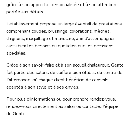
grâce à son approche personnalisée et à son attention
portée aux détails.
L’établissement propose un large éventail de prestations
comprenant coupes, brushings, colorations, mèches,
chignons, maquillage et manucure, afin d’accompagner
aussi bien les besoins du quotidien que les occasions
spéciales.
Grâce à son savoir-faire et à son accueil chaleureux, Gente
fait partie des salons de coiffure bien établis du centre de
Differdange, où chaque client bénéficie de conseils
adaptés à son style et à ses envies.
Pour plus d’informations ou pour prendre rendez-vous,
rendez-vous directement au salon ou contactez l’équipe
de Gente.