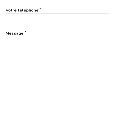
*
Votre téléphone
*
Message