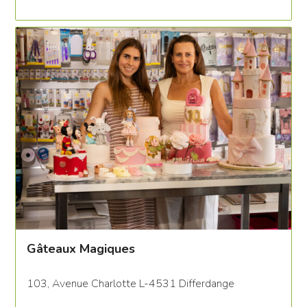
Gâteaux Magiques
103, Avenue Charlotte L-4531 Differdange