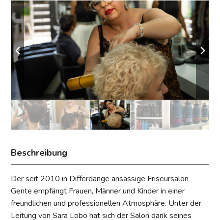
Beschreibung
Der seit 2010 in Differdange ansässige Friseursalon
Gente empfängt Frauen, Männer und Kinder in einer
freundlichen und professionellen Atmosphäre. Unter der
Leitung von Sara Lobo hat sich der Salon dank seines