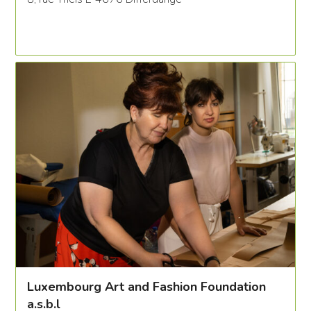
Luxembourg Art and Fashion Foundation
a.s.b.l