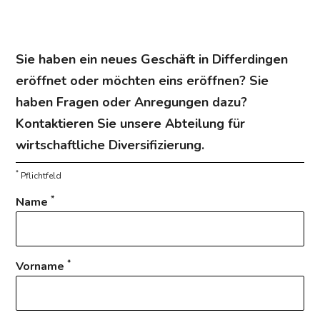
Sie haben ein neues Geschäft in Differdingen
eröffnet oder möchten eins eröffnen? Sie
haben Fragen oder Anregungen dazu?
Kontaktieren Sie unsere Abteilung für
wirtschaftliche Diversifizierung.
*
Pflichtfeld
*
Name
*
Vorname