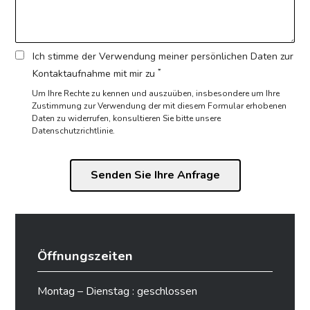
Ich stimme der Verwendung meiner persönlichen Daten zur
*
Kontaktaufnahme mit mir zu
Um Ihre Rechte zu kennen und auszuüben, insbesondere um Ihre
Zustimmung zur Verwendung der mit diesem Formular erhobenen
Daten zu widerrufen,
konsultieren Sie bitte unsere
Datenschutzrichtlinie.
Öffnungszeiten
Montag – Dienstag : geschlossen