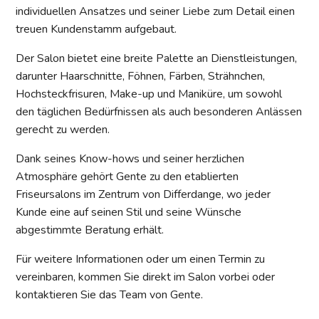
individuellen Ansatzes und seiner Liebe zum Detail einen
treuen Kundenstamm aufgebaut.
Der Salon bietet eine breite Palette an Dienstleistungen,
darunter Haarschnitte, Föhnen, Färben, Strähnchen,
Hochsteckfrisuren, Make-up und Maniküre, um sowohl
den täglichen Bedürfnissen als auch besonderen Anlässen
gerecht zu werden.
Dank seines Know-hows und seiner herzlichen
Atmosphäre gehört Gente zu den etablierten
Friseursalons im Zentrum von Differdange, wo jeder
Kunde eine auf seinen Stil und seine Wünsche
abgestimmte Beratung erhält.
Für weitere Informationen oder um einen Termin zu
vereinbaren, kommen Sie direkt im Salon vorbei oder
kontaktieren Sie das Team von Gente.