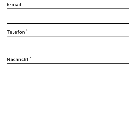
E-mail
*
Telefon
*
Nachricht