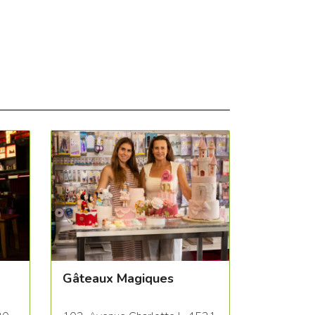
Gâteaux Magiques