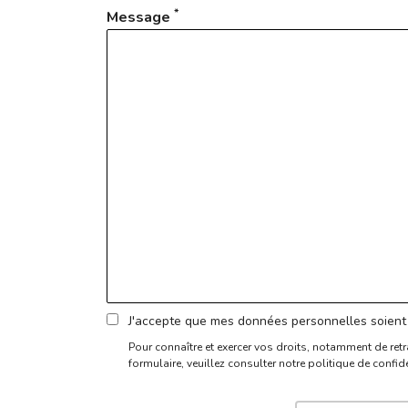
*
Message
J'accepte que mes données personnelles soient 
Pour connaître et exercer vos droits, notamment de retr
formulaire,
veuillez consulter notre politique de confide