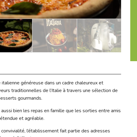
e italienne généreuse dans un cadre chaleureux et
eurs traditionnelles de l’Italie à travers une sélection de
 desserts gourmands.
 aussi bien les repas en famille que les sorties entre amis
étendue et agréable.
convivialité, l’établissement fait partie des adresses