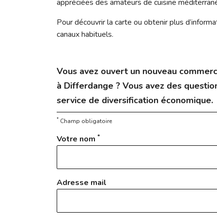
appréciées des amateurs de cuisine méditerran
Pour découvrir la carte ou obtenir plus d’inform
canaux habituels.
Vous avez ouvert un nouveau commerc
à Differdange ? Vous avez des question
service de diversification économique.
*
Champ obligatoire
*
Votre nom
Adresse mail