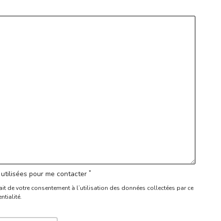
*
utilisées pour me contacter
ait de votre consentement à l’utilisation des données collectées par ce
ntialité.