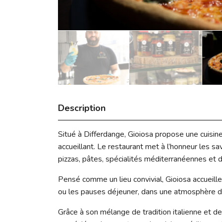
Description
Situé à Differdange, Gioiosa propose une cuisin
accueillant. Le restaurant met à l’honneur les sav
pizzas, pâtes, spécialités méditerranéennes et
Pensé comme un lieu convivial, Gioiosa accueille
ou les pauses déjeuner, dans une atmosphère d
Grâce à son mélange de tradition italienne et de 