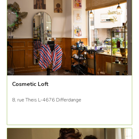
Cosmetic Loft
8, rue Theis L-4676 Differdange