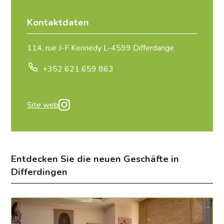
Kontaktdaten
114, rue J-F Kennedy L-4599 Differdange
+352 621 659 863
Site web
Entdecken Sie die neuen Geschäfte in
Differdingen