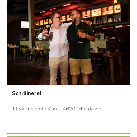
Schräinerei
115A, rue Emile Mark L-4620 Differdange