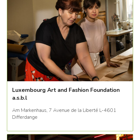
Luxembourg Art and Fashion Foundation
a.s.b.l
Am Markenhaus, 7 Avenue de la Liberté L-4601
Differdange