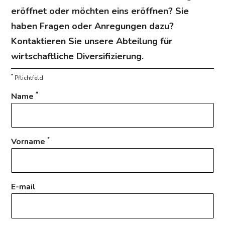
eröffnet oder möchten eins eröffnen? Sie
haben Fragen oder Anregungen dazu?
Kontaktieren Sie unsere Abteilung für
wirtschaftliche Diversifizierung.
*
Pflichtfeld
*
Name
*
Vorname
E-mail