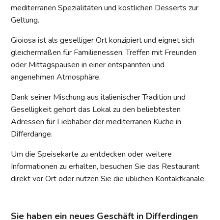
mediterranen Spezialitäten und köstlichen Desserts zur
Geltung.
Gioiosa ist als geselliger Ort konzipiert und eignet sich
gleichermaßen für Familienessen, Treffen mit Freunden
oder Mittagspausen in einer entspannten und
angenehmen Atmosphäre.
Dank seiner Mischung aus italienischer Tradition und
Geselligkeit gehört das Lokal zu den beliebtesten
Adressen für Liebhaber der mediterranen Küche in
Differdange.
Um die Speisekarte zu entdecken oder weitere
Informationen zu erhalten, besuchen Sie das Restaurant
direkt vor Ort oder nutzen Sie die üblichen Kontaktkanäle.
Sie haben ein neues Geschäft in Differdingen