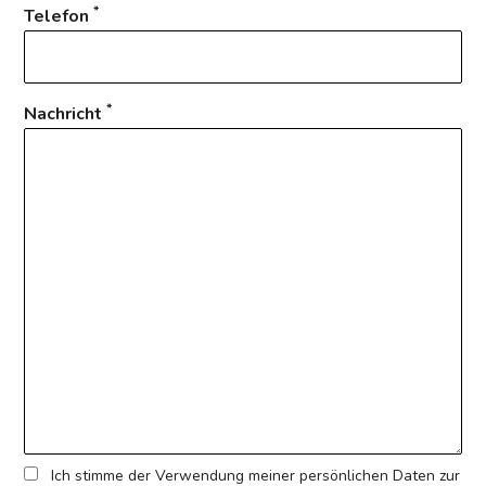
*
Telefon
*
Nachricht
Ich stimme der Verwendung meiner persönlichen Daten zur