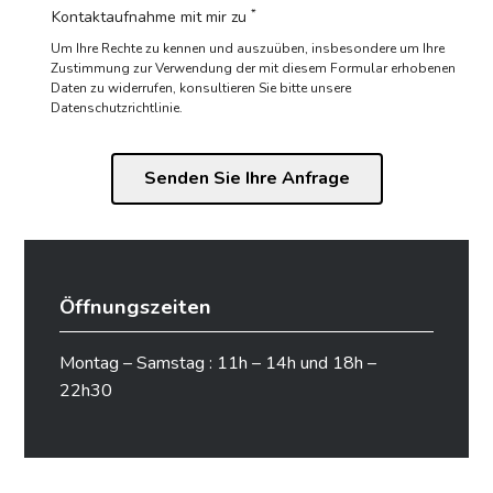
*
Kontaktaufnahme mit mir zu
Um Ihre Rechte zu kennen und auszuüben, insbesondere um Ihre
Zustimmung zur Verwendung der mit diesem Formular erhobenen
Daten zu widerrufen,
konsultieren Sie bitte unsere
Datenschutzrichtlinie.
Öffnungszeiten
Montag – Samstag : 11h – 14h und 18h –
22h30