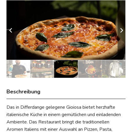
Beschreibung
Das in Differdange gelegene Gioiosa bietet herzhafte
italienische Küche in einem gemütlichen und einladenden
Ambiente. Das Restaurant bringt die traditionellen
Aromen Italiens mit einer Auswahl an Pizzen, Pasta,