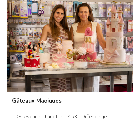
Gâteaux Magiques
103, Avenue Charlotte L-4531 Differdange