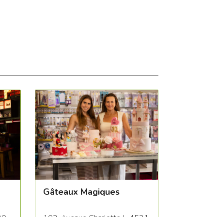
Gâteaux Magiques