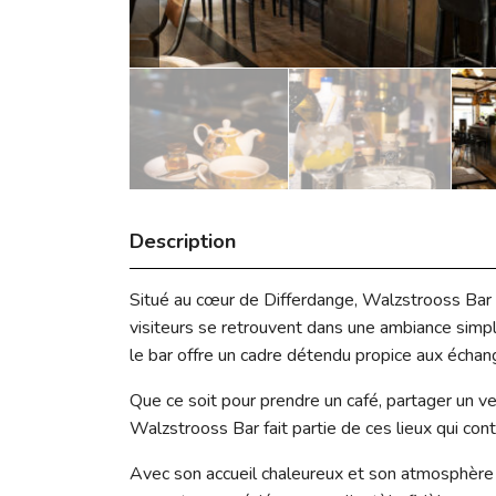
Description
Situé au cœur de Differdange, Walzstrooss Bar 
visiteurs se retrouvent dans une ambiance simple 
le bar offre un cadre détendu propice aux échan
Que ce soit pour prendre un café, partager un ve
Walzstrooss Bar fait partie de ces lieux qui cont
Avec son accueil chaleureux et son atmosphère 