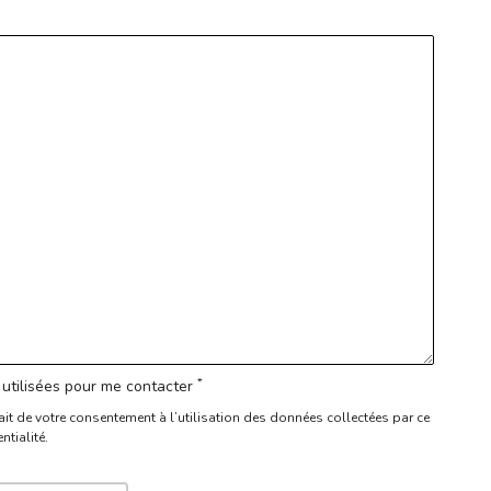
*
utilisées pour me contacter
ait de votre consentement à l’utilisation des données collectées par ce
ntialité.