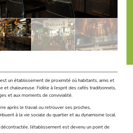
est un établissement de proximité où habitants, amis et
et chaleureuse. Fidèle à l’esprit des cafés traditionnels,
ges et aux moments de convivialité.
rre après le travail ou retrouver ses proches,
ribuent à la vie sociale du quartier et au dynamisme local.
décontractée, l’établissement est devenu un point de