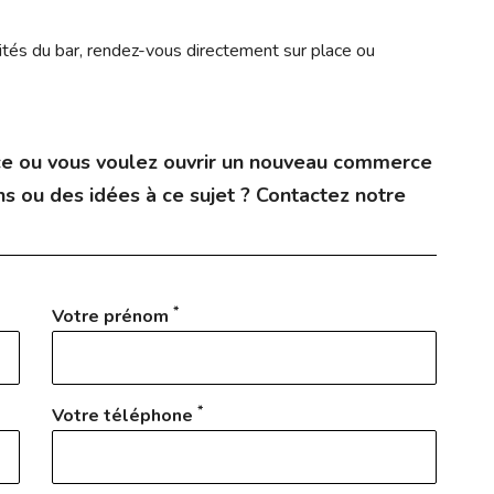
alités du bar, rendez-vous directement sur place ou
e ou vous voulez ouvrir un nouveau commerce
s ou des idées à ce sujet ? Contactez notre
*
Votre prénom
*
Votre téléphone