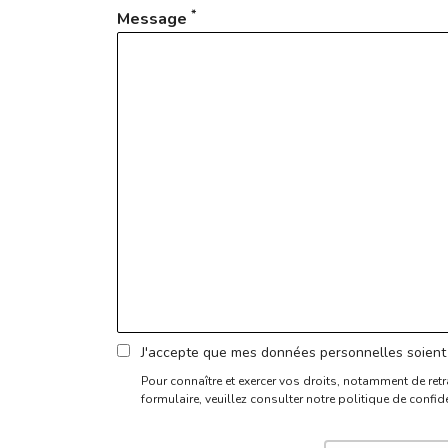
*
Message
J'accepte que mes données personnelles soient 
Pour connaître et exercer vos droits, notamment de retr
formulaire,
veuillez consulter notre politique de confide