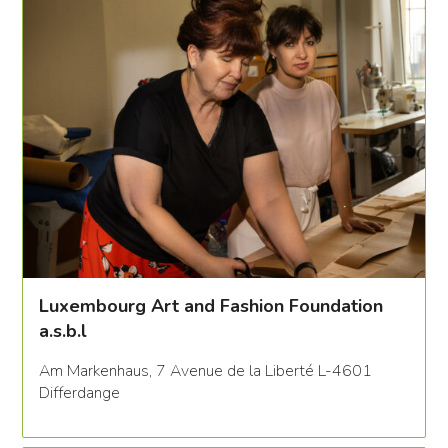
Luxembourg Art and Fashion Foundation
a.s.b.l
Am Markenhaus, 7 Avenue de la Liberté L-4601
Differdange