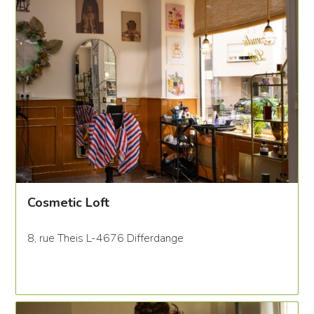
Cosmetic Loft
8, rue Theis L-4676 Differdange