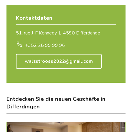
Kontaktdaten
51, rue J-F Kennedy, L-4590 Differdange
+352 28 99 99 96
walzstrooss2022@gmail.com
Entdecken Sie die neuen Geschäfte in
Differdingen