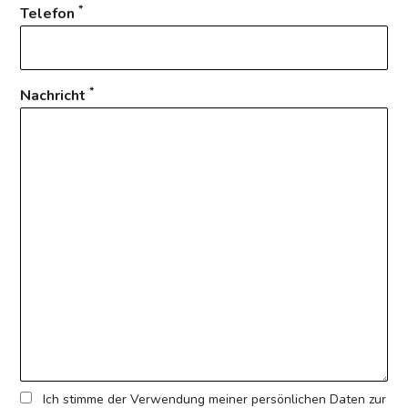
*
Telefon
*
Nachricht
Ich stimme der Verwendung meiner persönlichen Daten zur