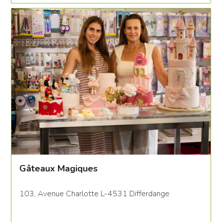
Gâteaux Magiques
103, Avenue Charlotte L-4531 Differdange