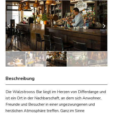
Beschreibung
Die Walzstrooss Bar liegt im Herzen von Differdange und
ist ein Ort in der Nachbarschaft, an dem sich Anwohner,
Freunde und Besucher in einer ungezwungenen und
herzlichen Atmosphäre treffen. Ganz im Sinne