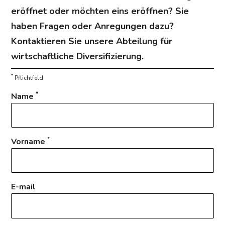
eröffnet oder möchten eins eröffnen? Sie
haben Fragen oder Anregungen dazu?
Kontaktieren Sie unsere Abteilung für
wirtschaftliche Diversifizierung.
*
Pflichtfeld
*
Name
*
Vorname
E-mail