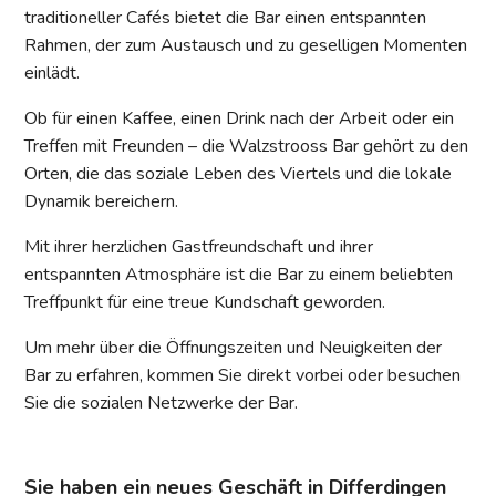
traditioneller Cafés bietet die Bar einen entspannten
Rahmen, der zum Austausch und zu geselligen Momenten
einlädt.
Ob für einen Kaffee, einen Drink nach der Arbeit oder ein
Treffen mit Freunden – die Walzstrooss Bar gehört zu den
Orten, die das soziale Leben des Viertels und die lokale
Dynamik bereichern.
Mit ihrer herzlichen Gastfreundschaft und ihrer
entspannten Atmosphäre ist die Bar zu einem beliebten
Treffpunkt für eine treue Kundschaft geworden.
Um mehr über die Öffnungszeiten und Neuigkeiten der
Bar zu erfahren, kommen Sie direkt vorbei oder besuchen
Sie die sozialen Netzwerke der Bar.
Sie haben ein neues Geschäft in Differdingen