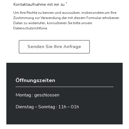
*
Kontaktaufnahme mit mir zu
Um Ihre Rechte zu kennen und auszuüben, insbesondere um Ihre
Zustimmung zur Verwendung der mit diesem Formular erhobenen
Daten zu widerrufen,
konsultieren Sie bitte unsere
Datenschutzrichtlinie.
Öffnungszeiten
Montag : geschlossen
Dienstag – Sonntag : 11h – 01h