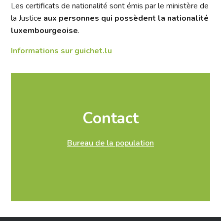
Les certificats de nationalité sont émis par le ministère de
la Justice
aux personnes qui possèdent la nationalité
luxembourgeoise
.
Informations sur guichet.lu
Contact
Bureau de la population