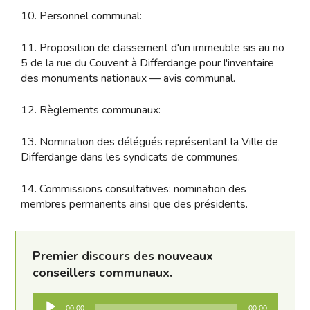
10. Personnel communal:
11. Proposition de classement d'un immeuble sis au no
5 de la rue du Couvent à Differdange pour l'inventaire
des monuments nationaux — avis communal.
12. Règlements communaux:
13. Nomination des délégués représentant la Ville de
Differdange dans les syndicats de communes.
14. Commissions consultatives: nomination des
membres permanents ainsi que des présidents.
Premier discours des nouveaux
conseillers communaux.
Audio-
00:00
00:00