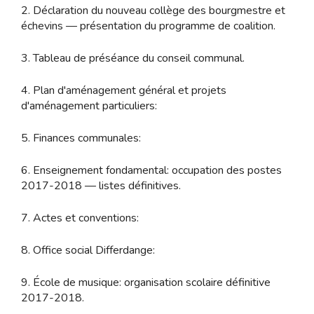
2. Déclaration du nouveau collège des bourgmestre et
échevins — présentation du programme de coalition.
3. Tableau de préséance du conseil communal.
4. Plan d'aménagement général et projets
d'aménagement particuliers:
5. Finances communales:
6. Enseignement fondamental: occupation des postes
2017-2018 — listes définitives.
7. Actes et conventions:
8. Office social Differdange:
9. École de musique: organisation scolaire définitive
2017-2018.