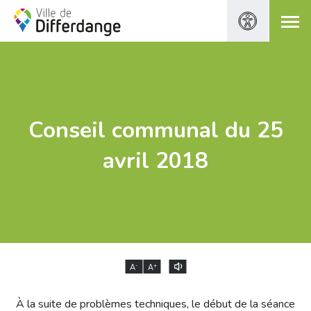
Conseil communal du 25
avril 2018
-
+
A
A
À la suite de problèmes techniques, le début de la séance