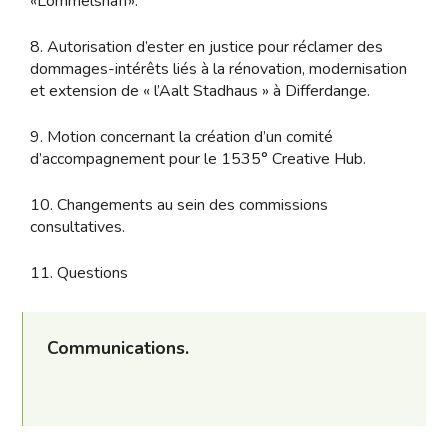
«Lommelshaff».
8. Autorisation d’ester en justice pour réclamer des
dommages-intérêts liés à la rénovation, modernisation
et extension de « l’Aalt Stadhaus » à Differdange.
9. Motion concernant la création d’un comité
d’accompagnement pour le 1535° Creative Hub.
10. Changements au sein des commissions
consultatives.
11. Questions
Communications.