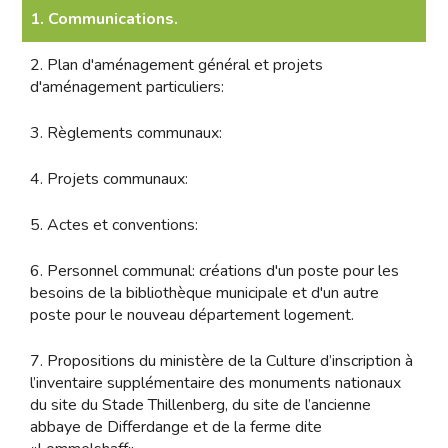
1. Communications.
2. Plan d'aménagement général et projets
d'aménagement particuliers:
3. Règlements communaux:
4. Projets communaux:
5. Actes et conventions:
6. Personnel communal: créations d'un poste pour les
besoins de la bibliothèque municipale et d'un autre
poste pour le nouveau département logement.
7. Propositions du ministère de la Culture d’inscription à
l’inventaire supplémentaire des monuments nationaux
du site du Stade Thillenberg, du site de l’ancienne
abbaye de Differdange et de la ferme dite