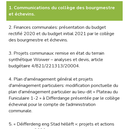
1. Communications du collège des bourgmestre
et échevins.
2. Finances communales: présentation du budget
rectifié 2020 et du budget initial 2021 par le collège
des bourgmestre et échevins.
3. Projets communaux: remise en état du terrain
synthétique Woiwer – analyses et devis, article
budgétaire 4/821/221313/20004.
4. Plan d'aménagement général et projets
d'aménagement particuliers: modification ponctuelle du
plan d'aménagement particulier au lieu-dit « Plateau du
Funiculaire 1-2 » à Differdange présentée par le collège
échevinal pour le compte de l'administration
communale.
5. « Déifferdeng eng Stad hëllëft »: projets et actions