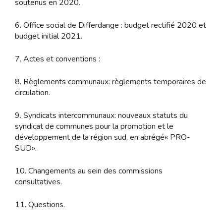
soutenus en 2020.
6. Office social de Differdange : budget rectifié 2020 et
budget initial 2021.
7. Actes et conventions :
8. Règlements communaux: règlements temporaires de
circulation.
9. Syndicats intercommunaux: nouveaux statuts du
syndicat de communes pour la promotion et le
développement de la région sud, en abrégé« PRO-
SUD».
10. Changements au sein des commissions
consultatives.
11. Questions.