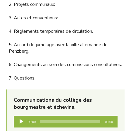
2. Projets communaux:
3. Actes et conventions:
4. Règlements temporaires de circulation.
5. Accord de jumelage avec la ville allemande de
Penzberg.
6. Changements au sein des commissions consultatives.
7. Questions.
Communications du collège des
bourgmestre et échevins.
Audio-
00:00
00:00
Player