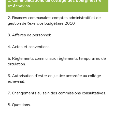
1. Communications du collège des bourgmestre
et échevins.
2. Finances communales: comptes administratif et de
gestion de l'exercice budgétaire 2010.
3. Affaires de personnel:
4. Actes et conventions:
5. Règlements communaux: règlements temporaires de
circulation.
6. Autorisation d'ester en justice accordée au collège
échevinal.
7. Changements au sein des commissions consultatives.
8. Questions.