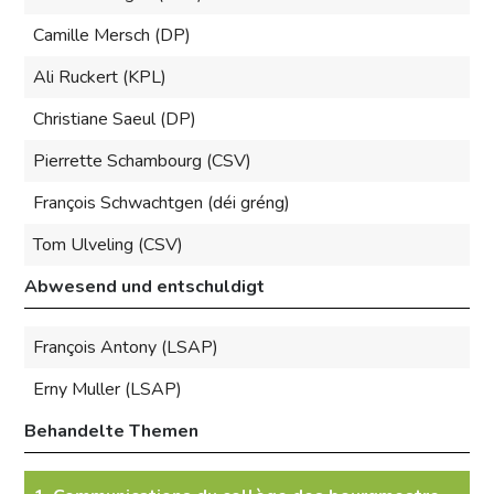
Camille Mersch (DP)
Ali Ruckert (KPL)
Christiane Saeul (DP)
Pierrette Schambourg (CSV)
François Schwachtgen (déi gréng)
Tom Ulveling (CSV)
Abwesend und entschuldigt
François Antony (LSAP)
Erny Muller (LSAP)
Behandelte Themen