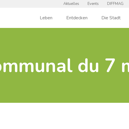
Aktuelles
Events
DIFFMAG
Leben
Entdecken
Die Stadt
communal du 7 