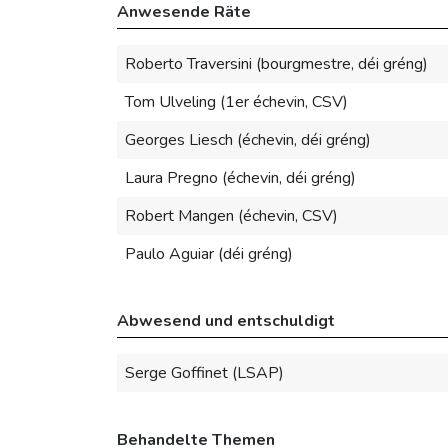
Anwesende Räte
Roberto Traversini (bourgmestre, déi gréng)
Tom Ulveling (1er échevin, CSV)
Georges Liesch (échevin, déi gréng)
Laura Pregno (échevin, déi gréng)
Robert Mangen (échevin, CSV)
Paulo Aguiar (déi gréng)
Abwesend und entschuldigt
Serge Goffinet (LSAP)
Behandelte Themen